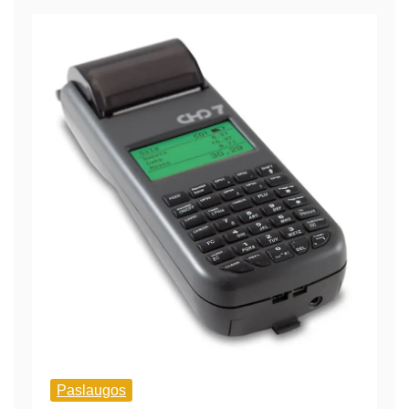
Paslaugos