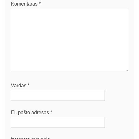
Komentaras
*
Vardas
*
El. pašto adresas
*