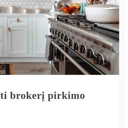
ti brokerį pirkimo